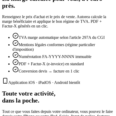
près.
Renseignez le prix d'achat et le prix de vente. Autorea calcule la
marge bénéficiaire et applique le bon régime de TVA. PDF +
Factur-X générés en un clic.
TVA marge automatique selon l'article 297A du CGI
Mentions légales conformes (régime particulier
d'imposition)
Numérotation FA-YYYY-NNNN immuable
PDF + Factur-X (e-invoice) en standard
Conversion devis → facture en 1 clic
Application iOS · iPadOS · Android bientôt
Toute votre activité,
dans la poche.
Tout ce que vous faites depuis votre ordinateur, vous pouvez le faire