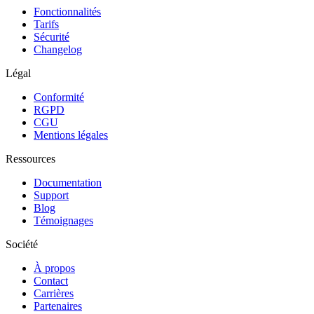
Fonctionnalités
Tarifs
Sécurité
Changelog
Légal
Conformité
RGPD
CGU
Mentions légales
Ressources
Documentation
Support
Blog
Témoignages
Société
À propos
Contact
Carrières
Partenaires