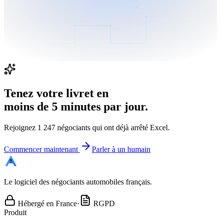
Tenez votre livret en
moins de 5 minutes par jour.
Rejoignez 1 247 négociants qui ont déjà arrêté Excel.
Commencer maintenant
Parler à un humain
Autorea
Le logiciel des négociants automobiles français.
Hébergé en France
·
RGPD
Produit